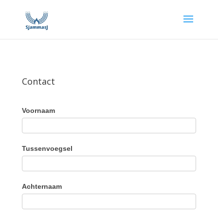
Contact
Voornaam
Tussenvoegsel
Achternaam