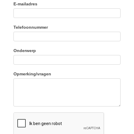
E-mailadres
Telefoonnummer
Onderwerp
Opmerking/vragen